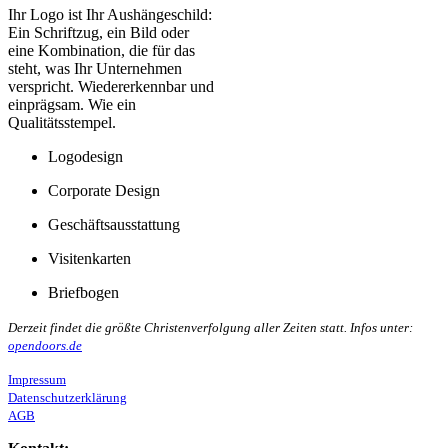
Ihr Logo ist Ihr Aushängeschild:
Ein Schriftzug, ein Bild oder
eine Kombination, die für das
steht, was Ihr Unternehmen
verspricht. Wiedererkennbar und
einprägsam. Wie ein
Qualitätsstempel.
Logodesign
Corporate Design
Geschäftsausstattung
Visitenkarten
Briefbogen
Derzeit findet die größte Christenverfolgung aller Zeiten statt. Infos unter:
opendoors.de
Impressum
Datenschutzerklärung
AGB